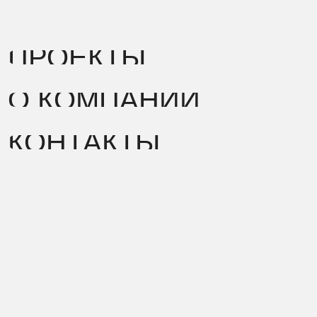
ПРОЕКТЫ
О КОМПАНИИ
КОНТАКТЫ