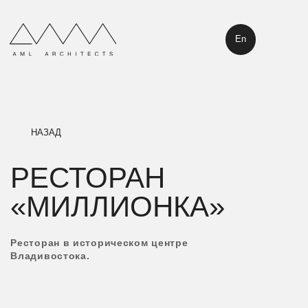
En
НАЗАД
РЕСТОРАН
«МИЛЛИОНКА»
Ресторан в историческом центре
Владивостока.